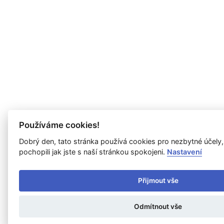
Používáme cookies!
Dobrý den, tato stránka používá cookies pro nezbytné účely
pochopili jak jste s naší stránkou spokojeni.
Nastavení
Přijmout vše
Odmítnout vše