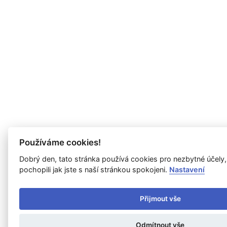
Používáme cookies!
Dobrý den, tato stránka používá cookies pro nezbytné účely
pochopili jak jste s naší stránkou spokojeni.
Nastavení
Přijmout vše
Odmítnout vše