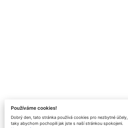
Používáme cookies!
Dobrý den, tato stránka používá cookies pro nezbytné účely,
taky abychom pochopili jak jste s naší stránkou spokojeni.